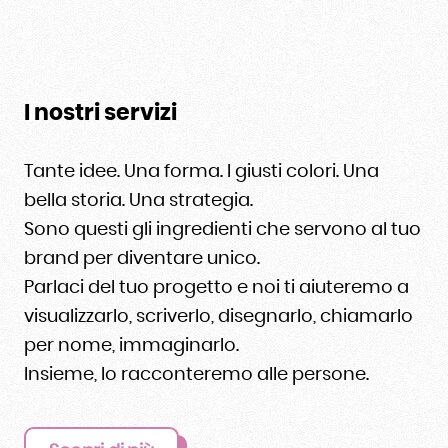
I nostri servizi
Tante idee. Una forma. I giusti colori. Una
bella storia. Una strategia.
Sono questi gli ingredienti che servono al tuo
brand per diventare unico.
Parlaci del tuo progetto e noi ti aiuteremo a
visualizzarlo, scriverlo, disegnarlo, chiamarlo
per nome, immaginarlo.
Insieme, lo racconteremo alle persone.