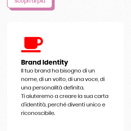
Scopri di più
Brand Identity
Il tuo brand ha bisogno di un
nome, di un volto, di una voce, di
una personalità definita.
Ti aiuteremo a creare la sua carta
d’identità, perché diventi unico e
riconoscibile.