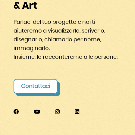
& Art
Parlaci del tuo progetto e noi ti
aiuteremo a visualizzarlo, scriverlo,
disegnarlo, chiamarlo per nome,
immaginarlo.
Insieme, lo racconteremo alle persone.
Contattaci