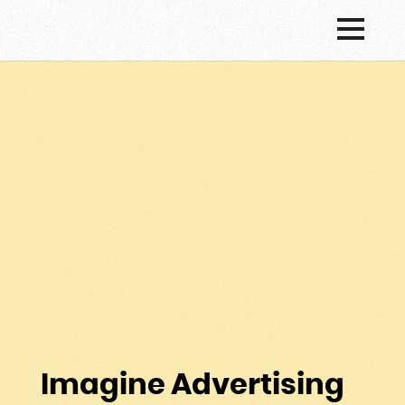
Imagine Advertising