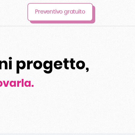
Preventivo gratuito
ni progetto,
ovarla.