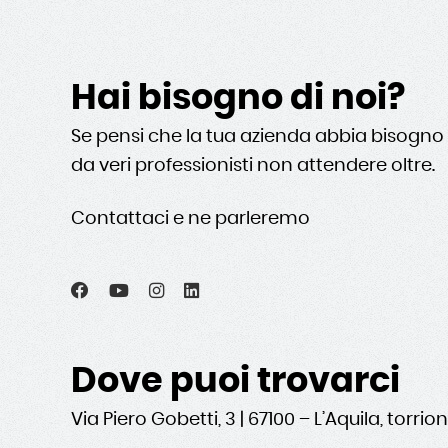
Hai bisogno di noi?
Se pensi che la tua azienda abbia bisogno 
da veri professionisti non attendere oltre.
Contattaci e ne parleremo
Dove puoi trovarci
Via Piero Gobetti, 3 | 67100 – L’Aquila, torrio