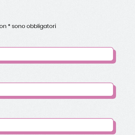
on * sono obbligatori