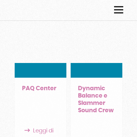
PAQ Center
Dynamic
Balance e
Slammer
Sound Crew
Leggi di