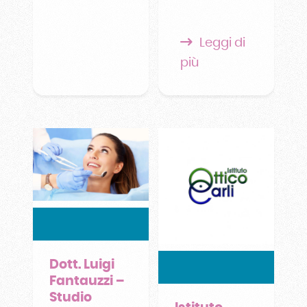
Leggi di
più
Dott. Luigi
Fantauzzi –
Studio