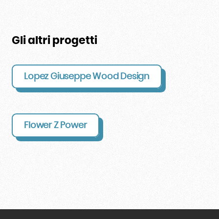
Gli altri progetti
Lopez Giuseppe Wood Design
Flower Z Power