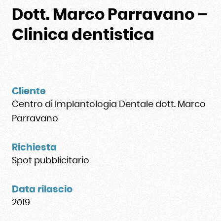
Dott. Marco Parravano –
Clinica dentistica
Cliente
Centro di Implantologia Dentale dott. Marco
Parravano
Richiesta
Spot pubblicitario
Data rilascio
2019