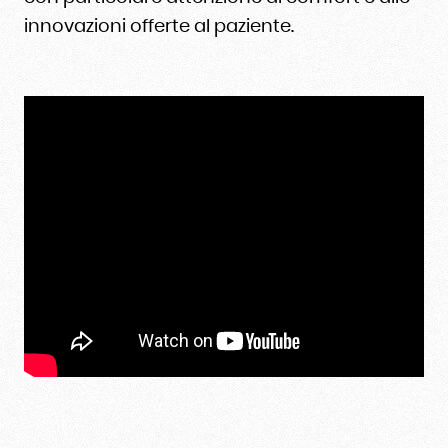
innovazioni offerte al paziente.