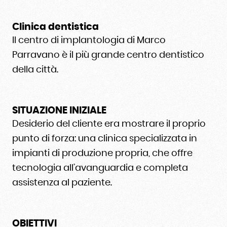
Clinica dentistica
Il centro di implantologia di Marco
Parravano è il più grande centro dentistico
della città.
SITUAZIONE INIZIALE
Desiderio del cliente era mostrare il proprio
punto di forza: una clinica specializzata in
impianti di produzione propria, che offre
tecnologia all’avanguardia e completa
assistenza al paziente.
OBIETTIVI